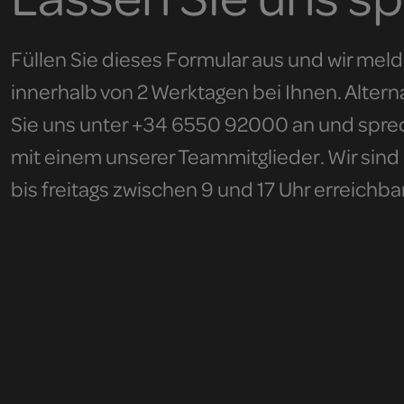
Füllen Sie dieses Formular aus und wir mel
innerhalb von 2 Werktagen bei Ihnen. Alterna
Sie uns unter +34 6550 92000 an und spre
mit einem unserer Teammitglieder. Wir sin
bis freitags zwischen 9 und 17 Uhr erreichba